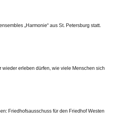
ensembles „Harmonie“ aus St. Petersburg statt.
 wieder erleben dürfen, wie viele Menschen sich
en: Friedhofsausschuss für den Friedhof Westen