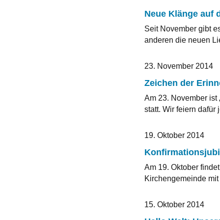
Neue Klänge auf 
Seit November gibt e
anderen die neuen Lie
23. November 2014
Zeichen der Erin
Am 23. November ist „
statt. Wir feiern dafü
19. Oktober 2014
Konfirmationsjub
Am 19. Oktober findet
Kirchengemeinde mit 
15. Oktober 2014