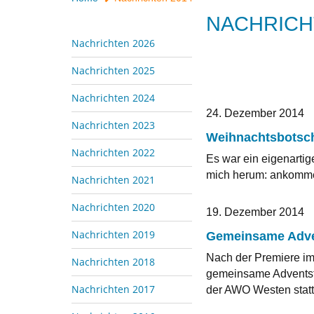
NACHRICH
Nachrichten 2026
Nachrichten 2025
Nachrichten 2024
24. Dezember 2014
Nachrichten 2023
Weihnachtsbotsch
Nachrichten 2022
Es war ein eigenartig
mich herum: ankommen
Nachrichten 2021
Nachrichten 2020
19. Dezember 2014
Nachrichten 2019
Gemeinsame Adve
Nach der Premiere im
Nachrichten 2018
gemeinsame Adventsf
Nachrichten 2017
der AWO Westen statt.