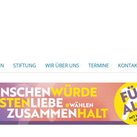
EN
STIFTUNG
WIR ÜBER UNS
TERMINE
KONTAK