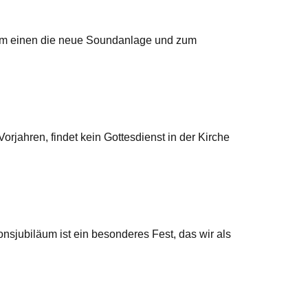
zum einen die neue Soundanlage und zum
rjahren, findet kein Gottesdienst in der Kirche
onsjubiläum ist ein besonderes Fest, das wir als