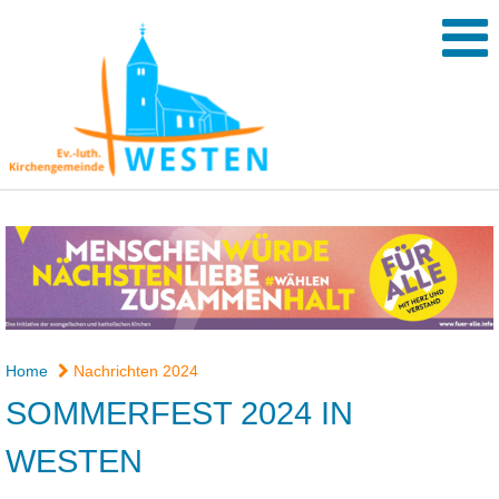
Home
Nachrichten 2024
SOMMERFEST 2024 IN
WESTEN