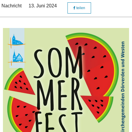
Nachricht
13. Juni 2024
teilen