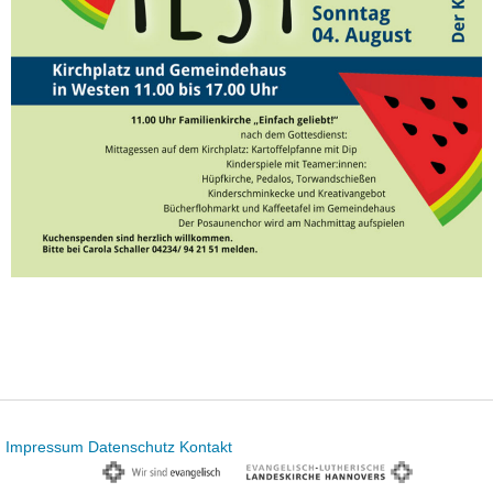
Impressum
Datenschutz
Kontakt