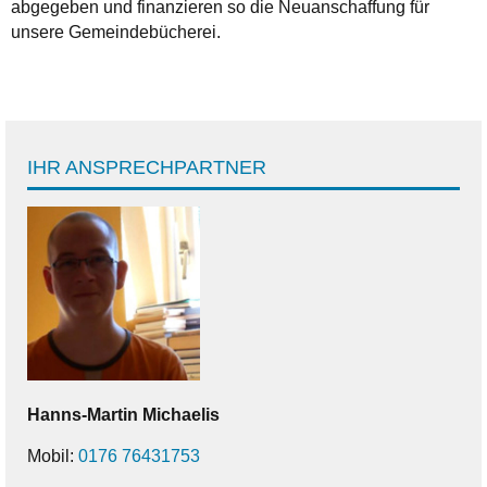
abgegeben und finanzieren so die Neuanschaffung für
unsere Gemeindebücherei.
IHR ANSPRECHPARTNER
Hanns-Martin
Michaelis
Mobil:
0176 76431753