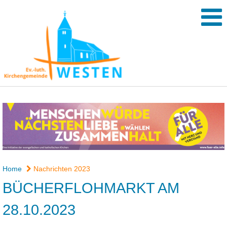
Home
Nachrichten 2023
BÜCHERFLOHMARKT AM
28.10.2023