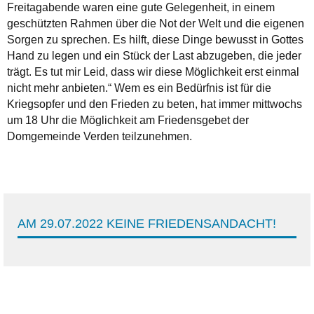
Freitagabende waren eine gute Gelegenheit, in einem
geschützten Rahmen über die Not der Welt und die eigenen
Sorgen zu sprechen. Es hilft, diese Dinge bewusst in Gottes
Hand zu legen und ein Stück der Last abzugeben, die jeder
trägt. Es tut mir Leid, dass wir diese Möglichkeit erst einmal
nicht mehr anbieten.“ Wem es ein Bedürfnis ist für die
Kriegsopfer und den Frieden zu beten, hat immer mittwochs
um 18 Uhr die Möglichkeit am Friedensgebet der
Domgemeinde Verden teilzunehmen.
AM 29.07.2022 KEINE FRIEDENSANDACHT!