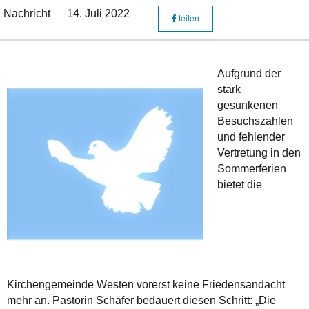
Nachricht
14. Juli 2022
teilen
Aufgrund der
stark
gesunkenen
Besuchszahlen
und fehlender
Vertretung in den
Sommerferien
bietet die
Kirchengemeinde Westen vorerst keine Friedensandacht
mehr an. Pastorin Schäfer bedauert diesen Schritt: „Die