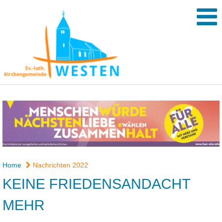
Home
Nachrichten 2022
KEINE FRIEDENSANDACHT
MEHR