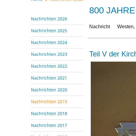
800 JAHRE
Nachrichten 2026
Nachricht
Westen,
Nachrichten 2025
Nachrichten 2024
Teil V der Kir
Nachrichten 2023
Nachrichten 2022
Nachrichten 2021
Nachrichten 2020
Nachrichten 2019
Nachrichten 2018
Nachrichten 2017