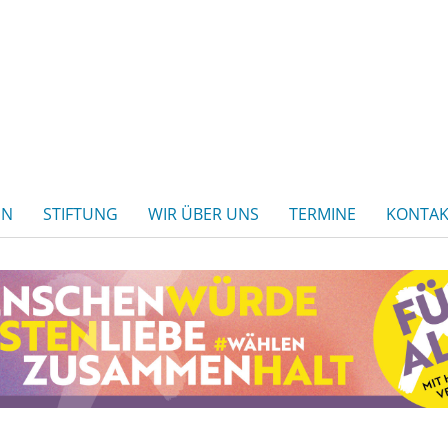
EN
STIFTUNG
WIR ÜBER UNS
TERMINE
KONTAK