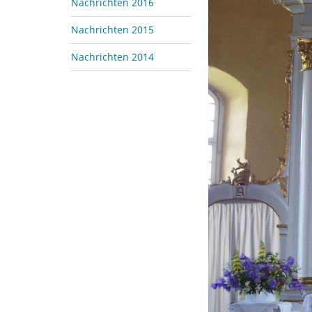
Nachrichten 2016
Nachrichten 2015
Nachrichten 2014