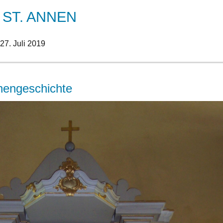
 ST. ANNEN
27. Juli 2019
chengeschichte