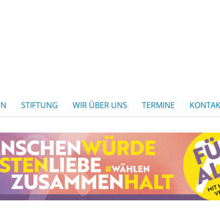
EN
STIFTUNG
WIR ÜBER UNS
TERMINE
KONTAK