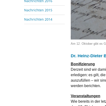
Nachrichten 2016
Nachrichten 2015
Nachrichten 2014
Am 12. Oktober gibt es G
Dr. Heinz-Dieter
Bonifizierung
Derzeit sind wir dami
erledigen: es gilt,
auszufüllen – wir si
werden berichten.
Veranstaltungen
Wie bereits in der l