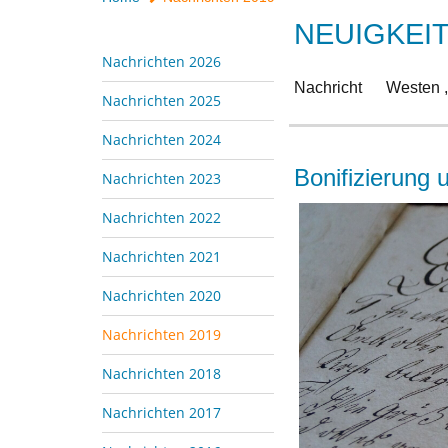
NEUIGKEI
Nachrichten 2026
Nachricht
Westen 
Nachrichten 2025
Nachrichten 2024
Bonifizierung
Nachrichten 2023
Nachrichten 2022
Nachrichten 2021
Nachrichten 2020
Nachrichten 2019
Nachrichten 2018
Nachrichten 2017