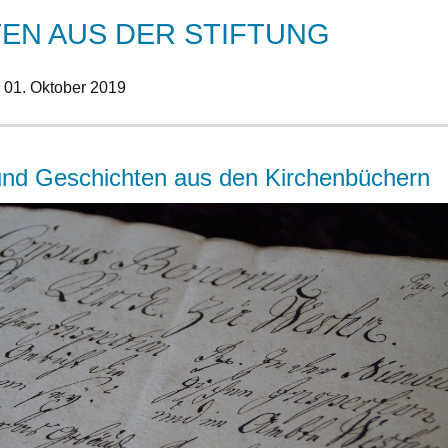
TEN AUS DER STIFTUNG
,
01. Oktober 2019
 und Geschichten aus den Kirchenbüchern