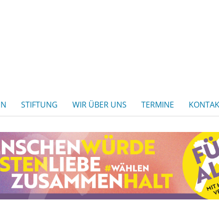
EN
STIFTUNG
WIR ÜBER UNS
TERMINE
KONTAK