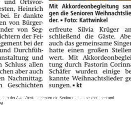
dern der Awo Westen erlebten die Senioren einen besinnlichen und
ag