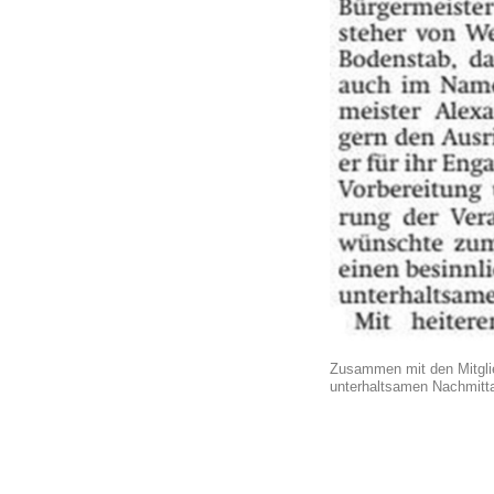
Zusammen mit den Mitglie
unterhaltsamen Nachmitt