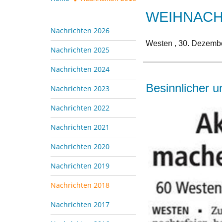
WEIHNACH
Nachrichten 2026
Westen ,
30. Dezemb
Nachrichten 2025
Nachrichten 2024
Besinnlicher 
Nachrichten 2023
Nachrichten 2022
Nachrichten 2021
Nachrichten 2020
Nachrichten 2019
Nachrichten 2018
Nachrichten 2017