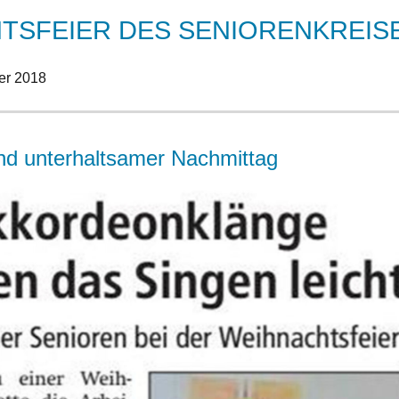
TSFEIER DES SENIORENKREIS
er 2018
und unterhaltsamer Nachmittag