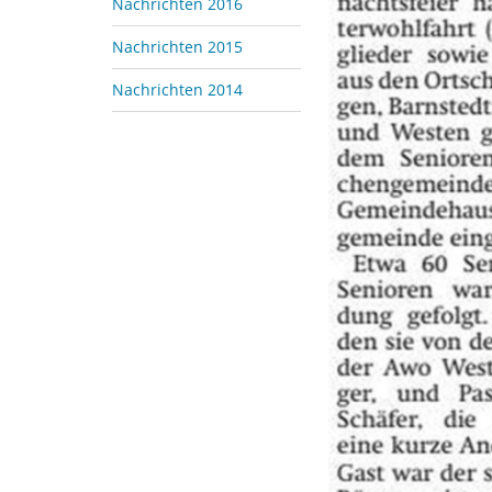
Nachrichten 2016
Nachrichten 2015
Nachrichten 2014