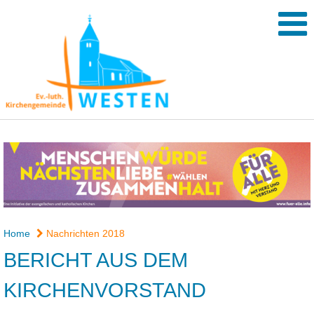
Home
Nachrichten 2018
BERICHT AUS DEM
KIRCHENVORSTAND