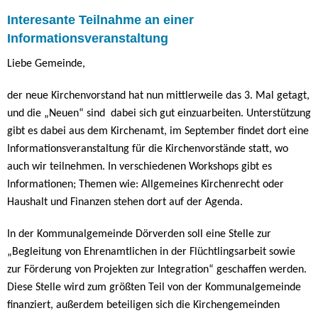
Interesante Teilnahme an einer
Informationsveranstaltung
Liebe Gemeinde,
der neue Kirchenvorstand hat nun mittlerweile das 3. Mal getagt,
und die „Neuen“ sind
dabei sich gut einzuarbeiten. Unterstützung
gibt es dabei aus dem Kirchenamt, im September findet dort eine
Informationsveranstaltung für die Kirchenvorstände statt, wo
auch wir teilnehmen. In verschiedenen Workshops gibt es
Informationen; Themen wie: Allgemeines Kirchenrecht oder
Haushalt und Finanzen stehen dort auf der Agenda.
In der Kommunalgemeinde Dörverden soll eine Stelle zur
„Begleitung von Ehrenamtlichen in der Flüchtlingsarbeit sowie
zur Förderung von Projekten zur Integration“ geschaffen werden.
Diese Stelle wird zum größten Teil von der Kommunalgemeinde
finanziert, außerdem beteiligen sich die Kirchengemeinden