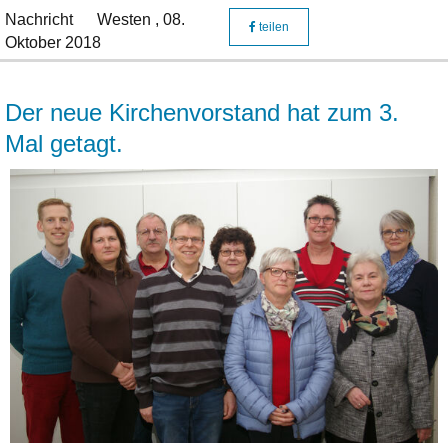
Nachricht
Westen ,
08.
teilen
Oktober 2018
Der neue Kirchenvorstand hat zum 3.
Mal getagt.