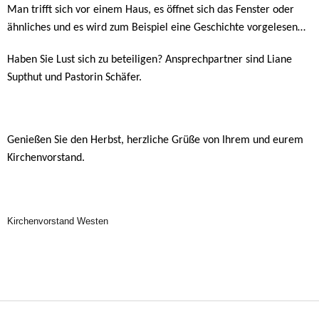
Man trifft sich vor einem Haus, es öffnet sich das Fenster oder
ähnliches und es wird zum Beispiel eine Geschichte vorgelesen…
Haben Sie Lust sich zu beteiligen? Ansprechpartner sind Liane
Supthut und Pastorin Schäfer.
Genießen Sie den Herbst, herzliche Grüße von Ihrem und eurem
Kirchenvorstand.
Kirchenvorstand Westen