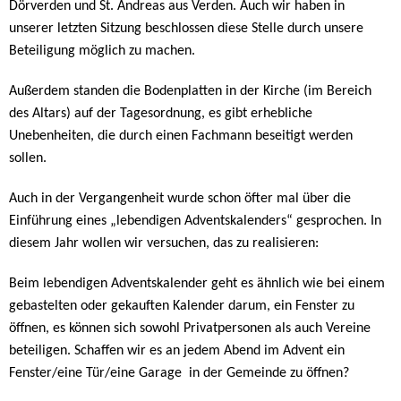
Dörverden und St. Andreas aus Verden. Auch wir haben in
unserer letzten Sitzung beschlossen diese Stelle durch unsere
Beteiligung möglich zu machen.
Außerdem standen die Bodenplatten in der Kirche (im Bereich
des Altars) auf der Tagesordnung, es gibt erhebliche
Unebenheiten, die durch einen Fachmann beseitigt werden
sollen.
Auch in der Vergangenheit wurde schon öfter mal über die
Einführung eines „lebendigen Adventskalenders“ gesprochen. In
diesem Jahr wollen wir versuchen, das zu realisieren:
Beim lebendigen Adventskalender geht es ähnlich wie bei einem
gebastelten oder gekauften Kalender darum, ein Fenster zu
öffnen, es können sich sowohl Privatpersonen als auch Vereine
beteiligen. Schaffen wir es an jedem Abend im Advent ein
Fenster/eine Tür/eine Garage
in der Gemeinde zu öffnen?