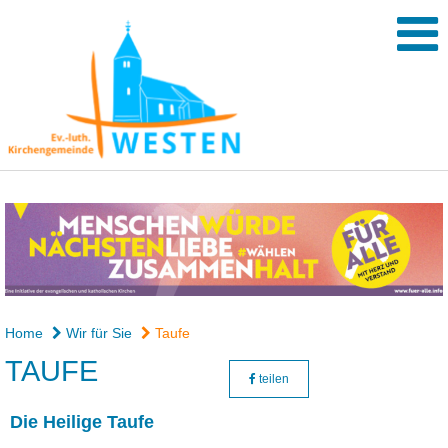
Home
Wir für Sie
Taufe
TAUFE
teilen
Die Heilige Taufe