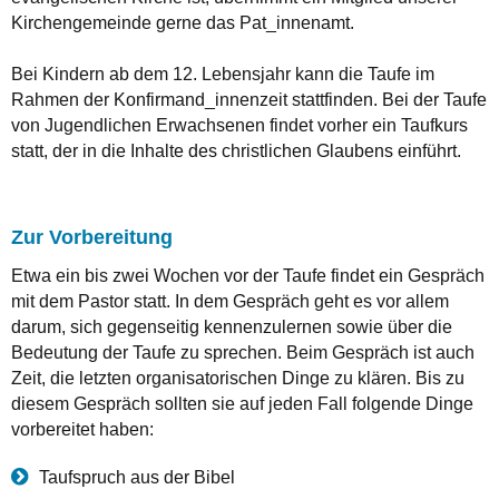
Kirchengemeinde gerne das Pat_innenamt.
Bei Kindern ab dem 12. Lebensjahr kann die Taufe im
Rahmen der Konfirmand_innenzeit stattfinden. Bei der Taufe
von Jugendlichen Erwachsenen findet vorher ein Taufkurs
statt, der in die Inhalte des christlichen Glaubens einführt.
Zur Vorbereitung
Etwa ein bis zwei Wochen vor der Taufe findet ein Gespräch
mit dem Pastor statt. In dem Gespräch geht es vor allem
darum, sich gegenseitig kennenzulernen sowie über die
Bedeutung der Taufe zu sprechen. Beim Gespräch ist auch
Zeit, die letzten organisatorischen Dinge zu klären. Bis zu
diesem Gespräch sollten sie auf jeden Fall folgende Dinge
vorbereitet haben:
Taufspruch aus der Bibel