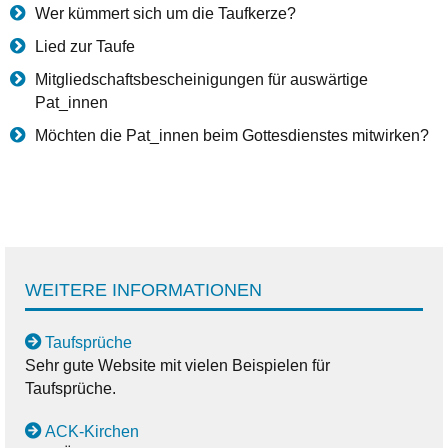
Wer kümmert sich um die Taufkerze?
Lied zur Taufe
Mitgliedschaftsbescheinigungen für auswärtige
Pat_innen
Möchten die Pat_innen beim Gottesdienstes mitwirken?
WEITERE INFORMATIONEN
Taufsprüche
Sehr gute Website mit vielen Beispielen für
Taufsprüche.
ACK-Kirchen