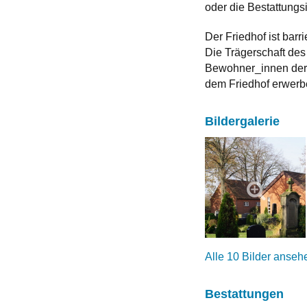
oder die Bestattungsi
Der Friedhof ist barrie
Die Trägerschaft des
Bewohner_innen der 
dem Friedhof erwerbe
Bildergalerie
Alle 10 Bilder anseh
Bestattungen