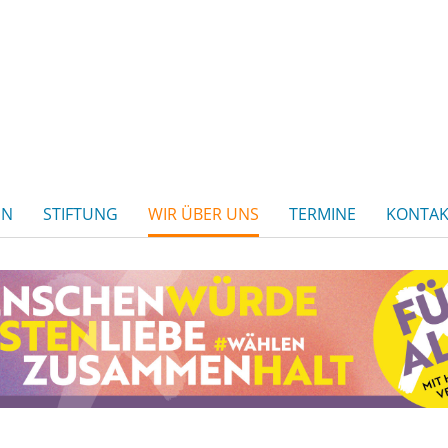
EN
STIFTUNG
WIR ÜBER UNS
TERMINE
KONTAK