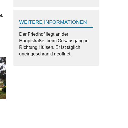
t.
WEITERE INFORMATIONEN
Der Friedhof liegt an der
Hauptstraße, beim Ortsausgang in
Richtung Hülsen. Er ist täglich
uneingeschränkt geöffnet.