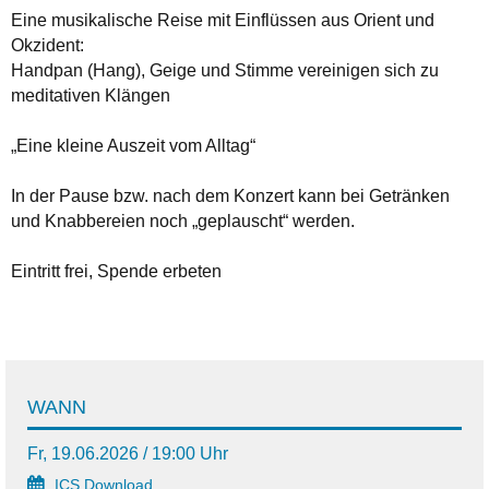
Eine musikalische Reise mit Einflüssen aus Orient und
Okzident:
Handpan (Hang), Geige und Stimme vereinigen sich zu
meditativen Klängen
„Eine kleine Auszeit vom Alltag“
In der Pause bzw. nach dem Konzert kann bei Getränken
und Knabbereien noch „geplauscht“ werden.
Eintritt frei, Spende erbeten
WANN
Fr, 19.06.2026 / 19:00 Uhr
ICS Download