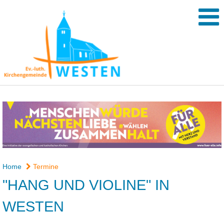
Home
Termine
"HANG UND VIOLINE" IN
WESTEN