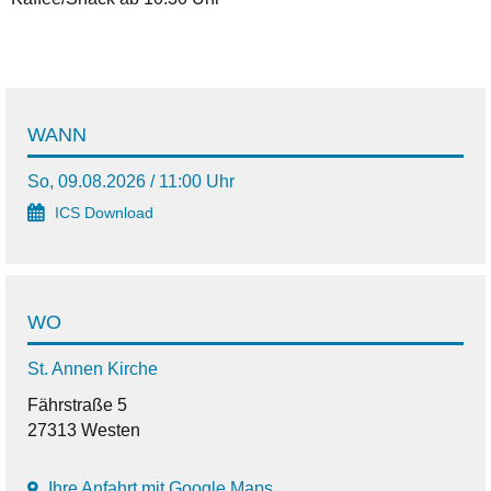
WANN
So, 09.08.2026 / 11:00 Uhr
ICS Download
WO
St. Annen Kirche
Fährstraße 5
27313 Westen
Ihre Anfahrt mit Google Maps