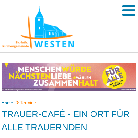
Home
Termine
TRAUER-CAFÉ - EIN ORT FÜR
ALLE TRAUERNDEN