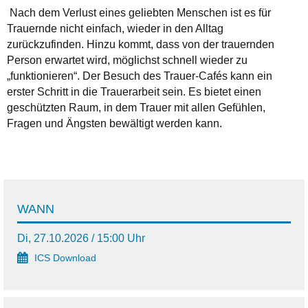
Nach dem Verlust eines geliebten Menschen ist es für
Trauernde nicht einfach, wieder in den Alltag
zurückzufinden. Hinzu kommt, dass von der trauernden
Person erwartet wird, möglichst schnell wieder zu
„funktionieren“. Der Besuch des Trauer-Cafés kann ein
erster Schritt in die Trauerarbeit sein. Es bietet einen
geschützten Raum, in dem Trauer mit allen Gefühlen,
Fragen und Ängsten bewältigt werden kann.
WANN
Di, 27.10.2026 / 15:00 Uhr
ICS Download