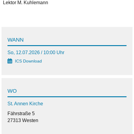
Lektor M. Kuhlemann
WANN
So, 12.07.2026 / 10:00 Uhr
ICS Download
WO
St. Annen Kirche
Fährstraße 5
27313 Westen