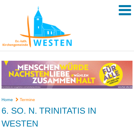
Home
Termine
6. SO. N. TRINITATIS IN
WESTEN